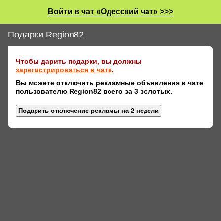
Войти в чат «Одесский чат» >>>
Подарки
Region82
Чтобы дарить подарки, вы должны
зарегистрироваться в чате
.
Вы можете отключить рекламные объявления в чате
пользователю Region82 всего за 3 золотых.