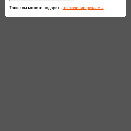
Также вы можете подарить
отключение рекламы
.